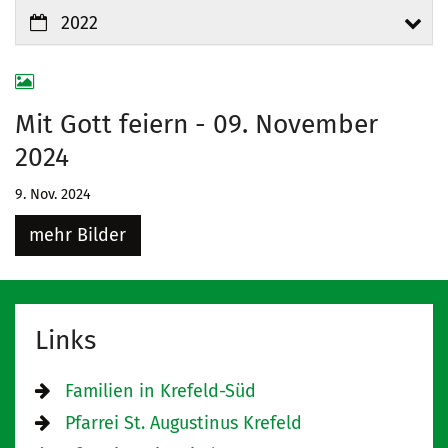
2022
Mit Gott feiern - 09. November
2024
9. Nov. 2024
mehr Bilder
Links
Familien in Krefeld-Süd
Pfarrei St. Augustinus Krefeld