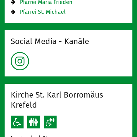
Pfarrei Maria Frieden
Pfarrei St. Michael
Social Media - Kanäle
Kirche St. Karl Borromäus
Krefeld