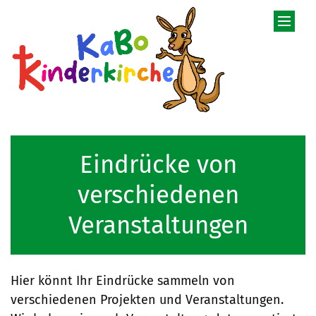
Zum Inhalt springen
Eindrücke von
verschiedenen
Veranstaltungen
Hier könnt Ihr Eindrücke sammeln von
verschiedenen Projekten und Veranstaltungen.