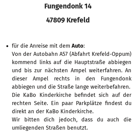
Fungendonk 14
47809 Krefeld
für die Anreise mit dem
Auto
:
Von der Autobahn A57 (Abfahrt Krefeld-Oppum)
kommend links auf die Hauptstraße abbiegen
und bis zur nächsten Ampel weiterfahren. An
dieser Ampel rechts in den Fungendonk
abbiegen und die Straße lange weiterbefahren.
Die KaBo Kinderkirche befindet sich auf der
rechten Seite. Ein paar Parkplätze findest du
direkt an der KaBo Kinderkirche.
Wir bitten dich jedoch, dass du auch die
umliegenden Straßen benutzt.