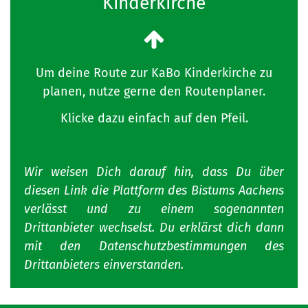
Kinderkirche
Um deine Route zur KaBo Kinderkirche zu
planen, nutze gerne den Routenplaner.
Klicke dazu einfach auf den Pfeil.
Wir weisen Dich darauf hin, dass Du über
diesen Link die Plattform des Bistums Aachens
verlässt und zu einem sogenannten
Drittanbieter wechselst. Du erklärst dich dann
mit den Datenschutzbestimmungen des
Drittanbieters einverstanden.