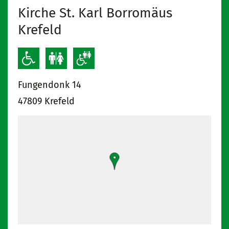
Kirche St. Karl Borromäus
Krefeld
Fungendonk 14
47809
Krefeld