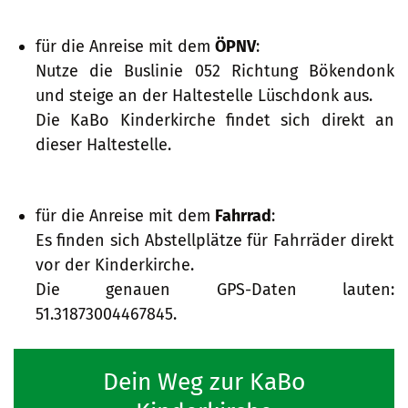
für die Anreise mit dem
ÖPNV
:
Nutze die Buslinie 052 Richtung Bökendonk
und steige an der Haltestelle Lüschdonk aus.
Die KaBo Kinderkirche findet sich direkt an
dieser Haltestelle.
für die Anreise mit dem
Fahrrad
:
Es finden sich Abstellplätze für Fahrräder direkt
vor der Kinderkirche.
Die genauen GPS-Daten lauten:
51.31873004467845.
Dein Weg zur KaBo