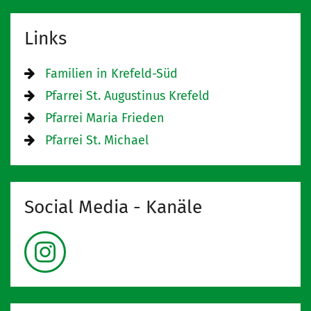
Links
Familien in Krefeld-Süd
Pfarrei St. Augustinus Krefeld
Pfarrei Maria Frieden
Pfarrei St. Michael
Social Media - Kanäle