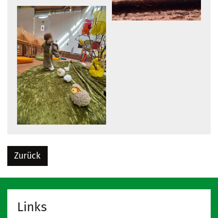
Zurück
Links