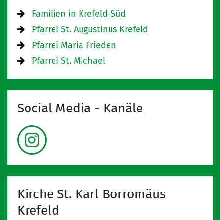
Familien in Krefeld-Süd
Pfarrei St. Augustinus Krefeld
Pfarrei Maria Frieden
Pfarrei St. Michael
Social Media - Kanäle
Kirche St. Karl Borromäus
Krefeld