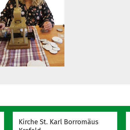
Kirche St. Karl Borromäus