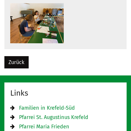
Zurück
Links
Familien in Krefeld-Süd
Pfarrei St. Augustinus Krefeld
Pfarrei Maria Frieden