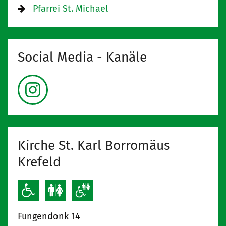
Pfarrei St. Michael
Social Media - Kanäle
Kirche St. Karl Borromäus
Krefeld
Fungendonk 14