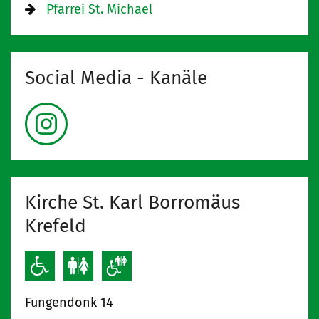
Pfarrei St. Michael
Social Media - Kanäle
Kirche St. Karl Borromäus
Krefeld
Fungendonk 14