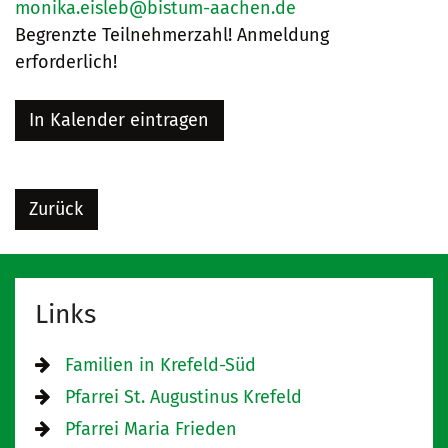
monika.eisleb@bistum-aachen.de
Begrenzte Teilnehmerzahl! Anmeldung
erforderlich!
In Kalender eintragen
Zurück
Links
Familien in Krefeld-Süd
Pfarrei St. Augustinus Krefeld
Pfarrei Maria Frieden