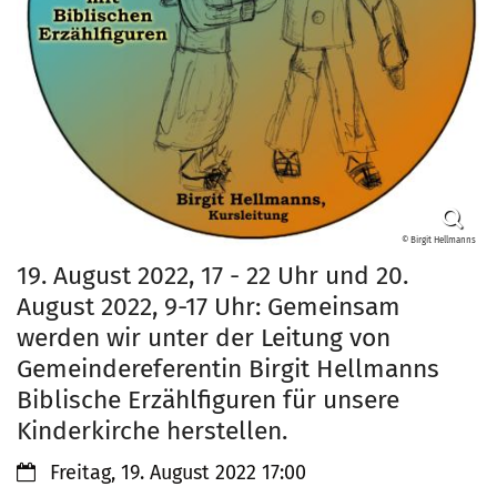
© Birgit Hellmanns
19. August 2022, 17 - 22 Uhr und 20.
August 2022, 9-17 Uhr: Gemeinsam
werden wir unter der Leitung von
Gemeindereferentin Birgit Hellmanns
Biblische Erzählfiguren für unsere
Kinderkirche herstellen.
Datum:
Freitag, 19. August 2022 17:00