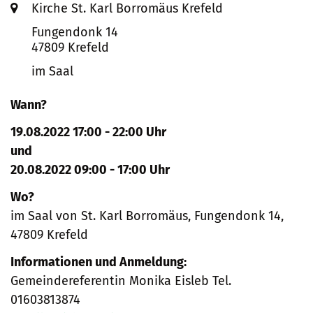
Ort:
Kirche St. Karl Borromäus Krefeld
Fungendonk 14
47809
Krefeld
im Saal
Wann?
19.08.2022 17:00 - 22:00 Uhr
und
20.08.2022 09:00 - 17:00 Uhr
Wo?
im Saal von St. Karl Borromäus, Fungendonk 14,
47809 Krefeld
Informationen und Anmeldung:
Gemeindereferentin Monika Eisleb Tel.
01603813874