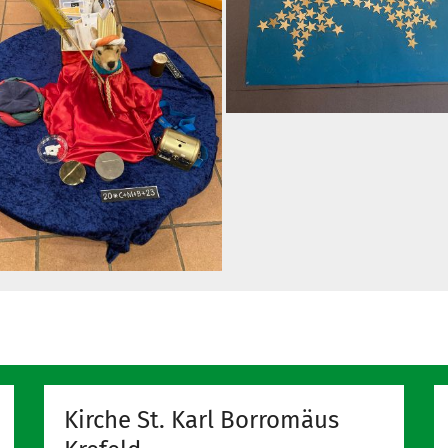
Kirche St. Karl Borromäus