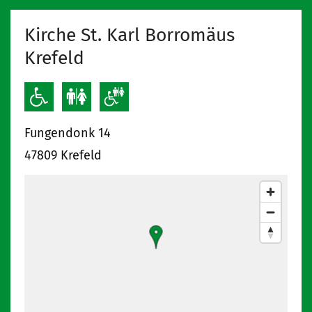
Kirche St. Karl Borromäus
Krefeld
Fungendonk 14
47809
Krefeld