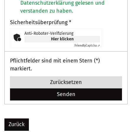
Datenschutzerklärung gelesen und
verstanden zu haben.
Sicherheitsüberprüfung *
Anti-Roboter-Verifizierung
Hier klicken
Friendly
Captcha ⇗
Pflichtfelder sind mit einem Stern (*)
markiert.
Zurücksetzen
Zurück