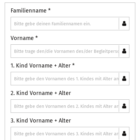
Familienname *
Vorname *
1. Kind Vorname + Alter *
2. Kind Vorname + Alter
3. Kind Vorname + Alter