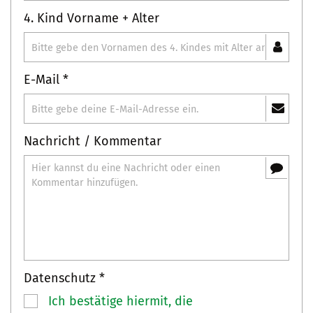
4. Kind Vorname + Alter
E-Mail *
Nachricht / Kommentar
Datenschutz *
Ich bestätige hiermit, die