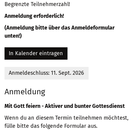
Begrenzte Teilnehmerzahl!
Anmeldung erforderlich!
(Anmeldung bitte über das Anmeldeformular
unten!)
In Kalender eintragen
Anmeldeschluss: 11. Sept. 2026
Anmeldung
Mit Gott feiern - Aktiver und bunter Gottesdienst
Wenn du an diesem Termin teilnehmen möchtest,
fülle bitte das folgende Formular aus.