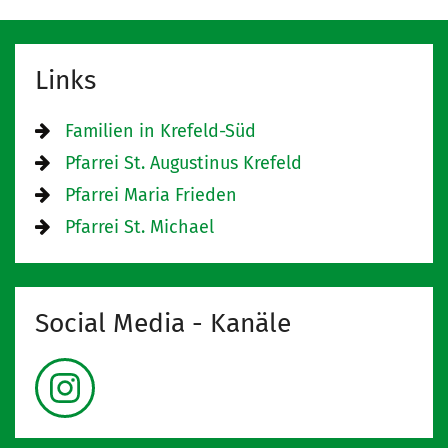
Links
Familien in Krefeld-Süd
Pfarrei St. Augustinus Krefeld
Pfarrei Maria Frieden
Pfarrei St. Michael
Social Media - Kanäle