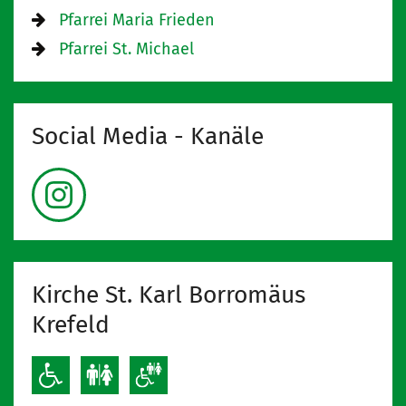
Pfarrei Maria Frieden
Pfarrei St. Michael
Social Media - Kanäle
Kirche St. Karl Borromäus
Krefeld