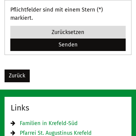
Pflichtfelder sind mit einem Stern (*)
markiert.
Zurücksetzen
Zurück
Links
Familien in Krefeld-Süd
Pfarrei St. Augustinus Krefeld