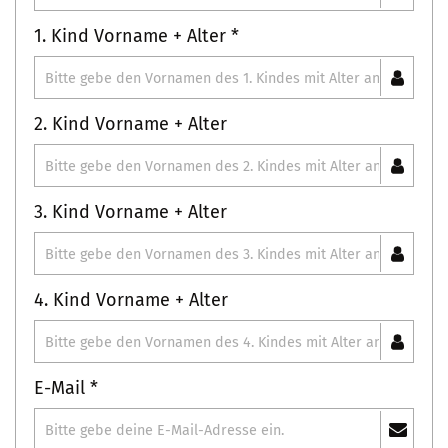
1. Kind Vorname + Alter *
2. Kind Vorname + Alter
3. Kind Vorname + Alter
4. Kind Vorname + Alter
E-Mail *