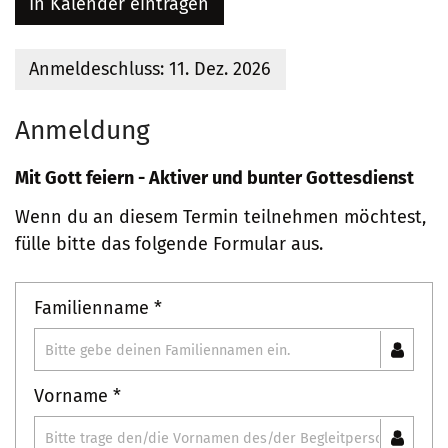
In Kalender eintragen
Anmeldeschluss: 11. Dez. 2026
Anmeldung
Mit Gott feiern - Aktiver und bunter Gottesdienst
Wenn du an diesem Termin teilnehmen möchtest,
fülle bitte das folgende Formular aus.
Familienname *
Vorname *