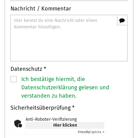
Nachricht / Kommentar
Datenschutz *
Ich bestätige hiermit, die
Datenschutzerklärung gelesen und
verstanden zu haben.
Sicherheitsüberprüfung *
Anti-Roboter-Verifizierung
Hier klicken
Friendly
Captcha ⇗