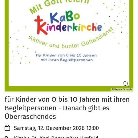
© Dagmar Schmitz
für Kinder von O bis 1O Jahren mit ihren
Begleitpersonen - Danach gibt es
Überraschendes
Datum:
Samstag, 12. Dezember 2026 12:00