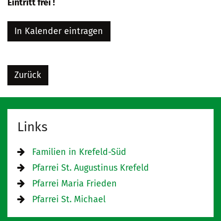
Eintritt frei !
In Kalender eintragen
Zurück
Links
Familien in Krefeld-Süd
Pfarrei St. Augustinus Krefeld
Pfarrei Maria Frieden
Pfarrei St. Michael