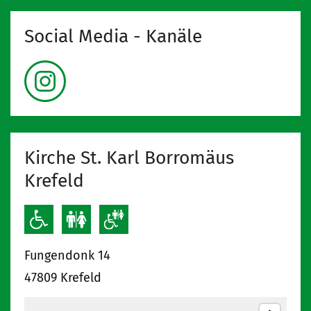
Social Media - Kanäle
Kirche St. Karl Borromäus
Krefeld
Fungendonk 14
47809
Krefeld