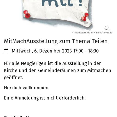
© Bild: factum.adp In: Pfarrbriefservice.de
MitMachAusstellung zum Thema Teilen
Datum:
Mittwoch, 6. Dezember 2023 17:00 - 18:30
Für alle Neugierigen ist die Ausstellung in der
Kirche und den Gemeinderäumen zum Mitmachen
geöffnet.
Herzlich willkommen!
Eine Anmeldung ist nicht erforderlich.