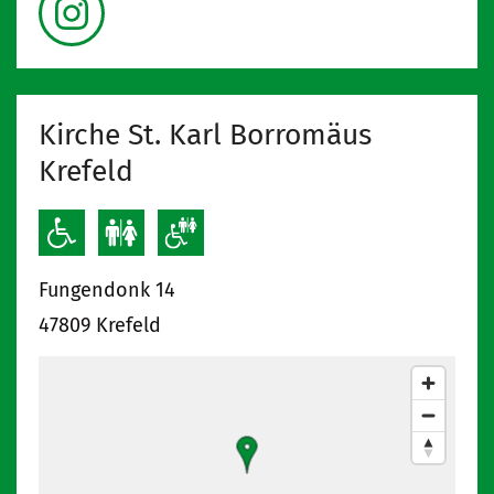
Kirche St. Karl Borromäus
Krefeld
Fungendonk 14
47809
Krefeld