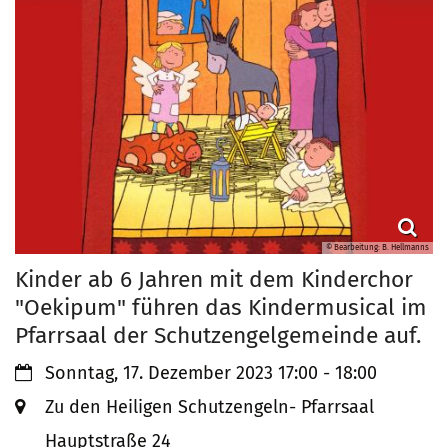
© Bearbeitung: B. Hellmanns
Kinder ab 6 Jahren mit dem Kinderchor
"Oekipum" führen das Kindermusical im
Pfarrsaal der Schutzengelgemeinde auf.
Datum:
Sonntag, 17. Dezember 2023 17:00 - 18:00
Ort:
Zu den Heiligen Schutzengeln- Pfarrsaal
Hauptstraße 24