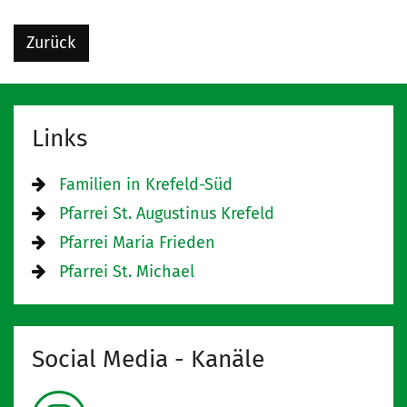
Zurück
Links
Familien in Krefeld-Süd
Pfarrei St. Augustinus Krefeld
Pfarrei Maria Frieden
Pfarrei St. Michael
Social Media - Kanäle