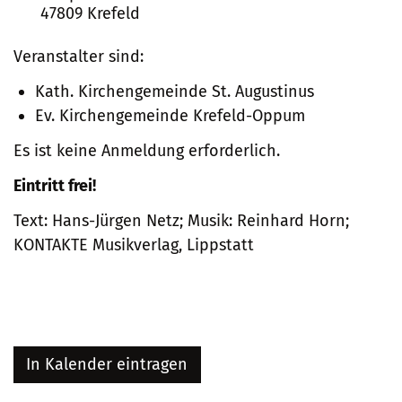
47809
Krefeld
Veranstalter sind:
Kath. Kirchengemeinde St. Augustinus
Ev. Kirchengemeinde Krefeld-Oppum
Es ist keine Anmeldung erforderlich.
Eintritt frei!
Text: Hans-Jürgen Netz; Musik: Reinhard Horn;
KONTAKTE Musikverlag, Lippstatt
In Kalender eintragen