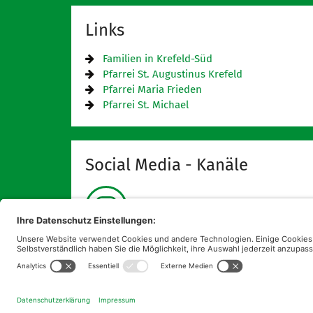
Links
Familien in Krefeld-Süd
Pfarrei St. Augustinus Krefeld
Pfarrei Maria Frieden
Pfarrei St. Michael
Social Media - Kanäle