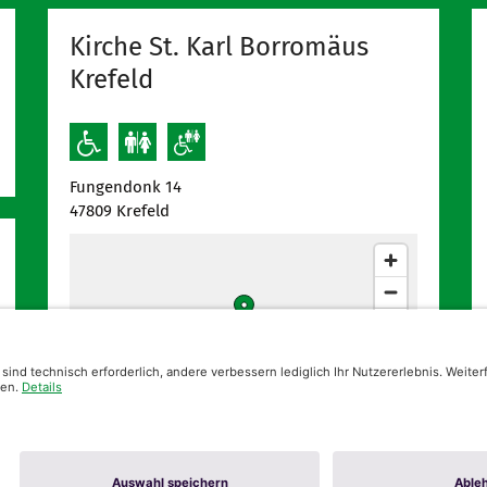
Kirche St. Karl Borromäus
Krefeld
Fungendonk 14
47809
Krefeld