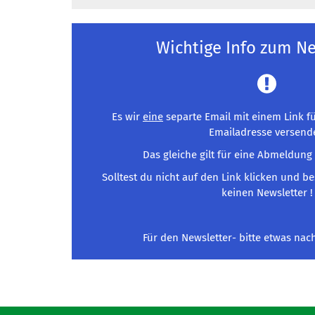
Wichtige Info zum Ne
Es wir
eine
separte Email mit einem Link fü
Emailadresse versende
Das gleiche gilt für eine Abmeldung
Solltest du nicht auf den Link klicken und be
keinen Newsletter !
Für den Newsletter- bitte etwas nach