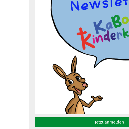
Jetzt anmelden