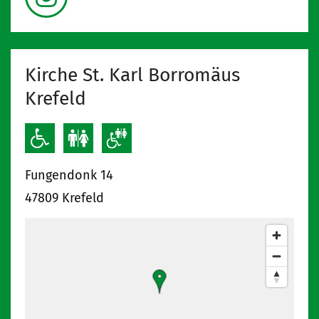
Kirche St. Karl Borromäus
Krefeld
Fungendonk 14
47809
Krefeld