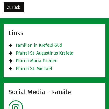
Zurück
Links
Familien in Krefeld-Süd
Pfarrei St. Augustinus Krefeld
Pfarrei Maria Frieden
Pfarrei St. Michael
Social Media - Kanäle