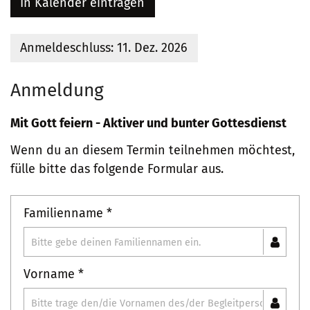
In Kalender eintragen
Anmeldeschluss: 11. Dez. 2026
Anmeldung
Mit Gott feiern - Aktiver und bunter Gottesdienst
Wenn du an diesem Termin teilnehmen möchtest,
fülle bitte das folgende Formular aus.
Familienname *
Vorname *