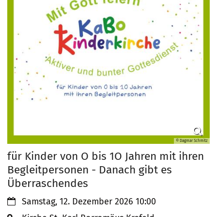
© Dagmar Schmitz
für Kinder von O bis 1O Jahren mit ihren
Begleitpersonen - Danach gibt es
Überraschendes
Datum:
Samstag, 12. Dezember 2026 10:00