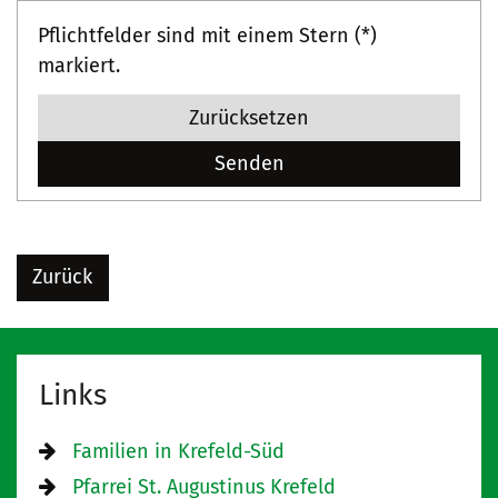
Pflichtfelder sind mit einem Stern (*)
markiert.
Zurücksetzen
Zurück
Links
Familien in Krefeld-Süd
Pfarrei St. Augustinus Krefeld