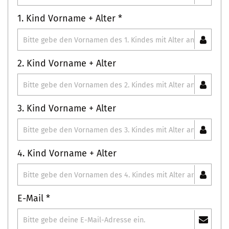
1. Kind Vorname + Alter *
2. Kind Vorname + Alter
3. Kind Vorname + Alter
4. Kind Vorname + Alter
E-Mail *