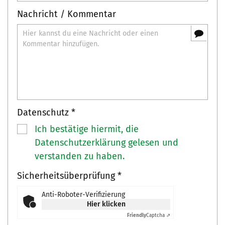
Nachricht / Kommentar
Datenschutz *
Ich bestätige hiermit, die
Datenschutzerklärung gelesen und
verstanden zu haben.
Sicherheitsüberprüfung *
Anti-Roboter-Verifizierung
Hier klicken
Friendly
Captcha ⇗