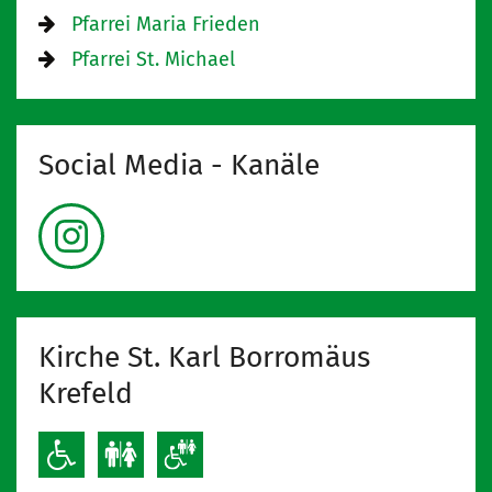
Pfarrei Maria Frieden
Pfarrei St. Michael
Social Media - Kanäle
Kirche St. Karl Borromäus
Krefeld